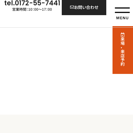
tel.0172-55-7441
お問い合わせ
営業時間：10：00～17：00
来場・来店予約