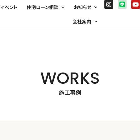
イベント
住宅ローン相談
お知らせ
会社案内
WORKS
施工事例