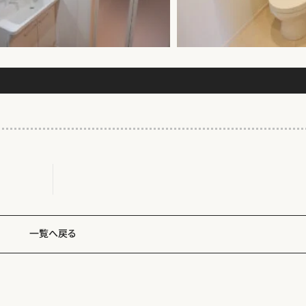
一覧へ戻る