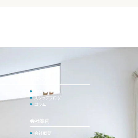
お知らせ
NEWS
スタッフブログ
コラム
会社案内
会社概要