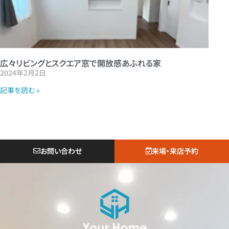
広々リビングとスクエア窓で開放感あふれる家
2024年2月2日
記事を読む »
お問い合わせ
来場・来店予約