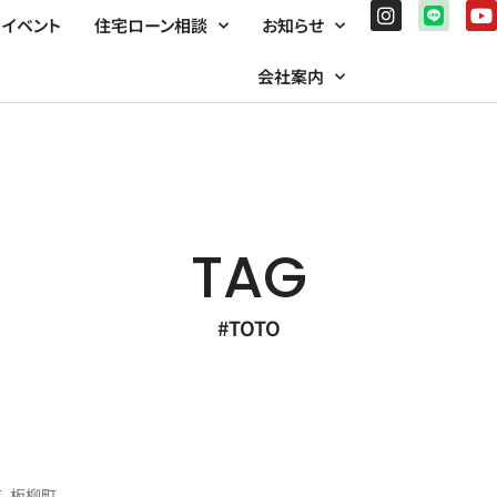
イベント
住宅ローン相談
お知らせ
会社案内
TAG
#TOTO
、板柳町、