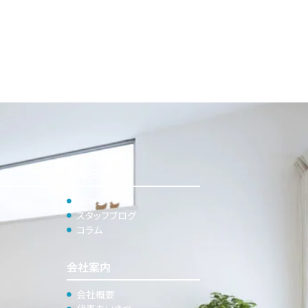
お知らせ
NEWS
スタッフブログ
コラム
会社案内
会社概要