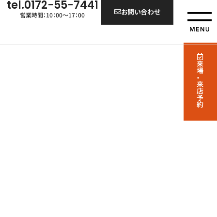
tel.0172-55-7441
お問い合わせ
営業時間：10：00～17：00
来場・来店予約