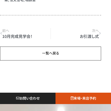
前へ
次へ
10月完成見学会！
お引渡し式
一覧へ戻る
お問い合わせ
来場・来店予約