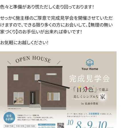
色々と準備があり慌ただしく走り回っております！
せっかく施主様のご厚意で完成見学会を開催させていただ
けますので、できる限り多くの方にお会いして、【無理の無い
家づくり】のお手伝いが出来れば幸いです！
お気軽にお越しください！