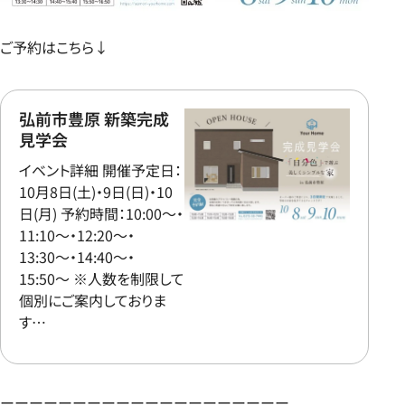
ご予約はこちら↓
弘前市豊原 新築完成
見学会
イベント詳細 開催予定日：
10月8日(土)・9日(日)・10
日(月) 予約時間：10:00〜・
11:10〜・12:20〜・
13:30〜・14:40〜・
15:50〜 ※人数を制限して
個別にご案内しておりま
す…
ーーーーーーーーーーーーーーーーーーーー