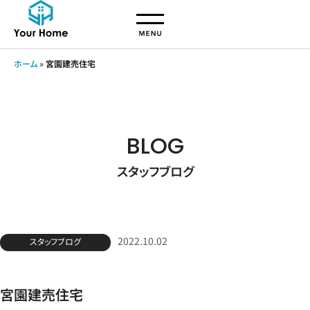
ホーム
»
宮園建売住宅
BLOG
スタッフブログ
2022.10.02
スタッフブログ
宮園建売住宅