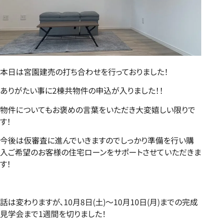
本日は宮園建売の打ち合わせを行っておりました！
ありがたい事に2棟共物件の申込が入りました！！
物件についてもお褒めの言葉をいただき大変嬉しい限りで
す！
今後は仮審査に進んでいきますのでしっかり準備を行い購
入ご希望のお客様の住宅ローンをサポートさせていただきま
す！
話は変わりますが、10月8日(土)～10月10日(月)までの完成
見学会まで1週間を切りました！