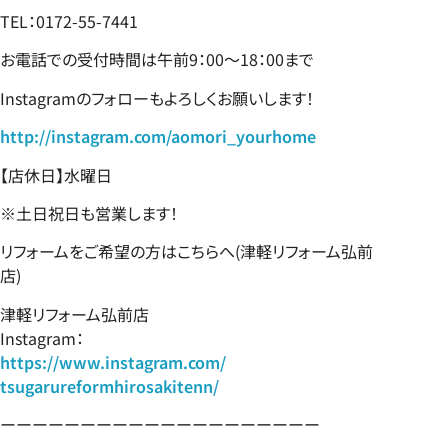
TEL：0172-55-7441
お電話での受付時間は午前9：00～18：00まで
Instagramのフォローもよろしくお願いします！
http://instagram.com/aomori_yourhome
【店休日】水曜日
※土日祝日も営業します！
リフォームをご希望の方はこちらへ(津軽リフォーム弘前
店)
津軽リフォーム弘前店
Instagram：
https://www.instagram.com/
tsugarureformhirosakitenn/
ーーーーーーーーーーーーーーーーーーーー