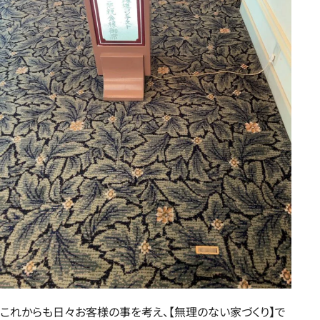
これからも日々お客様の事を考え、【無理のない家づくり】で