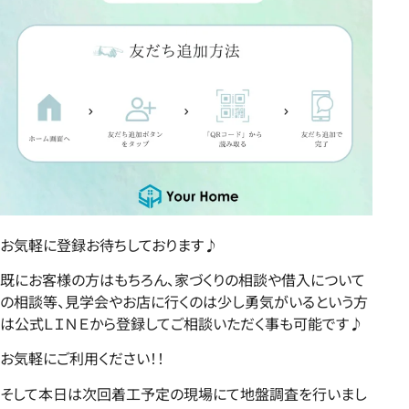
お気軽に登録お待ちしております♪
既にお客様の方はもちろん、家づくりの相談や借入について
の相談等、見学会やお店に行くのは少し勇気がいるという方
は公式ＬＩＮＥから登録してご相談いただく事も可能です♪
お気軽にご利用ください！！
そして本日は次回着工予定の現場にて地盤調査を行いまし