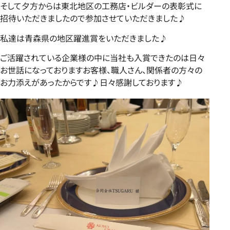
そして夕方からは東北地区の工務店・ビルダーの表彰式に
招待いただきましたので参加させていただきました♪
私達は青森県の地区躍進賞をいただきました♪
ご活躍されている企業様の中に当社も入賞できたのは日々
お世話になっておりますお客様、職人さん、関係者の方々の
お力添えがあったからです♪日々感謝しております♪