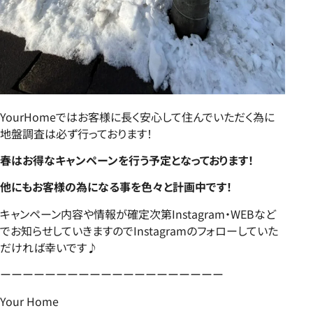
YourHomeではお客様に長く安心して住んでいただく為に
地盤調査は必ず行っております！
春はお得なキャンペーンを行う予定となっております！
他にもお客様の為になる事を色々と計画中です！
キャンペーン内容や情報が確定次第Instagram・WEBなど
でお知らせしていきますのでInstagramのフォローしていた
だければ幸いです♪
ーーーーーーーーーーーーーーーーーーーー
Your Home