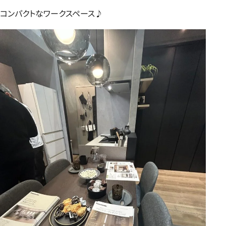
コンパクトなワークスペース♪